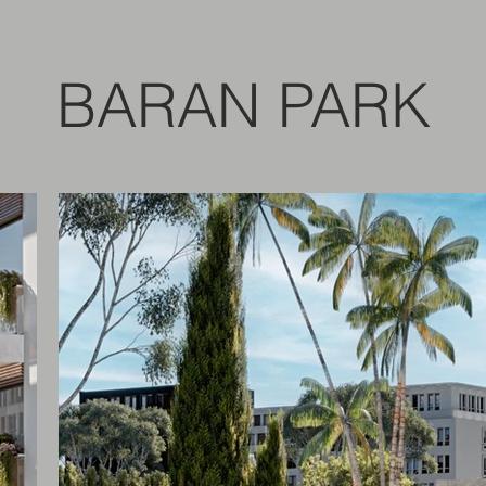
BARAN PARK