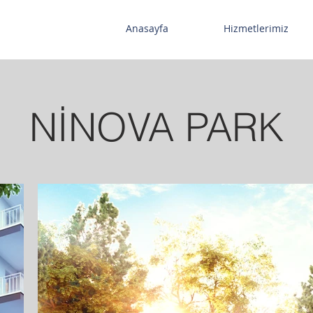
Anasayfa
Hizmetlerimiz
NİNOVA PARK